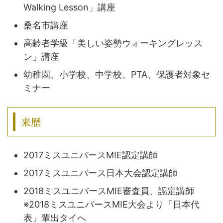
Walking Lesson」講座
桑名市講座
高齢者学級「美しい姿勢ウォーキングレッス
ン」講座
幼稚園、小学校、中学校、PTA、保護者対象セ
ミナー
来歴
2017ミスユニバースMIE認定講師
2017ミスユニバース日本大会認定講師
2018ミスユニバースMIE審査員、認定講師
※2018ミスユニバースMIE大会より「日本代
表」輩出タイへ