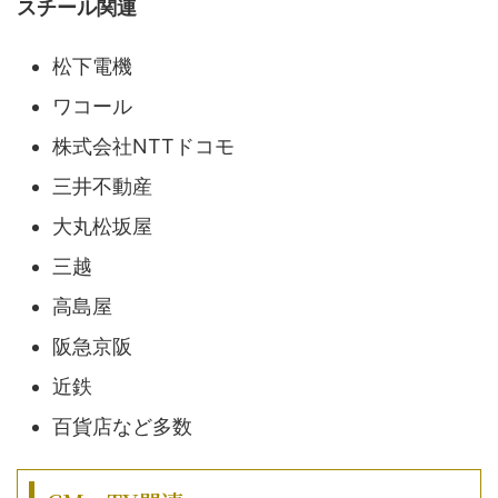
スチール関連
松下電機
ワコール
株式会社NTTドコモ
三井不動産
大丸松坂屋
三越
高島屋
阪急京阪
近鉄
百貨店など多数