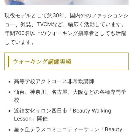
現役モデルとして約30年、国内外のファッションシ
ョー、雑誌、TVCMなど、幅広く活動しています。
年間700名以上のウォーキング指導者としても活躍
しています。
ウォーキング講師実績
高等学校アクトコース非常勤講師
仙台、神奈川、名古屋、大阪などの各種専門学
校
近鉄文化サロン四日市「Beauty Walking
Lesson」開催
星ヶ丘テラスコミュニティーサロン「Beauty