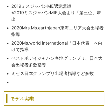
2019ミスジャパンME認定講師
※2019ミスジャパンMIE大会より「第三位」輩
出
2020Mrs.Ms.earthjapan東海エリア大会出場者
指導
2020Ms.world international「日本代表」へ向
けて指導
ベストポデイジャパン各地グランプリ、日本大
会出場者多数指導
ミセス日本グランプリ出場者指導など多数
モデル実纉